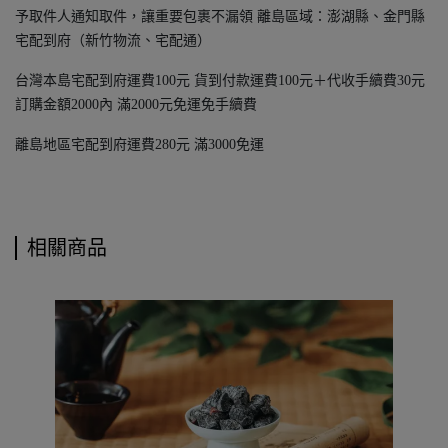
予取件人通知取件，讓重要包裹不漏領 離島區域：澎湖縣、金門縣
宅配到府（新竹物流、宅配通）
台灣本島宅配到府運費100元 貨到付款運費100元＋代收手續費30元
訂購金額2000內 滿2000元免運免手續費
離島地區宅配到府運費280元 滿3000免運
相關商品